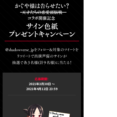
応募期間：
2021年3月30日 ～
2021年4月12日 23:59