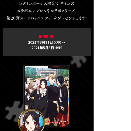
開催期間：
2021年3月31日 5:00 ～
2021年5月3日 4:59