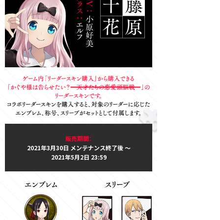
販売期間：
2021年3月30日 メンテナンス終了後 ～
2021年5月2日 23:59