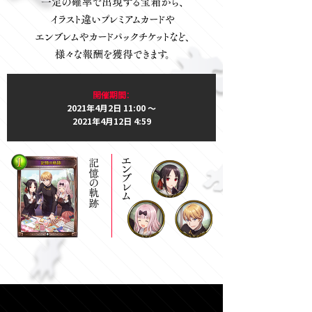
開催期間：
2021年4月2日 11:00 ～
2021年4月12日 4:59