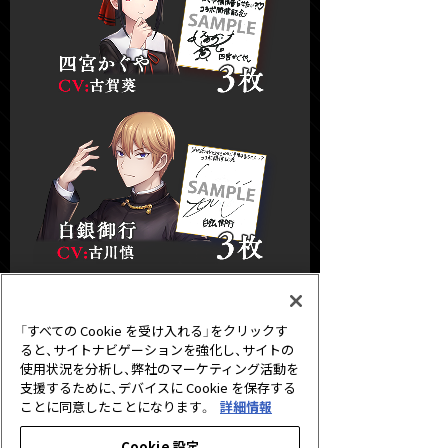
「すべての Cookie を受け入れる」をクリックす
ると、サイトナビゲーションを強化し、サイトの
使用状況を分析し、弊社のマーケティング活動を
支援するために、デバイスに Cookie を保存する
ことに同意したことになります。
詳細情報
Cookie 設定