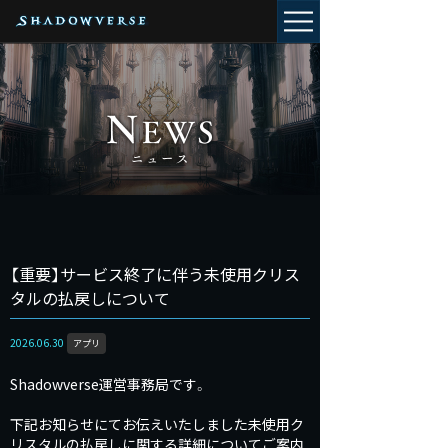
【重要】サービス終了に伴う未使用クリス
タルの払戻しについて
2026.06.30
アプリ
Shadowverse運営事務局です。
下記お知らせにてお伝えいたしました未使用ク
リスタルの払戻しに関する詳細についてご案内