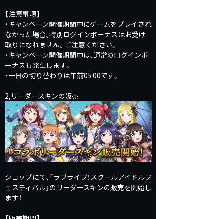
【注意事項】
・キャンペーン開催期間中にゲームをプレイされ
なかった場合、特別ログインボーナスはお受け
取りになれません。ご注意ください。
・キャンペーン開催期間中は、通常のログインボ
ーナスも発生します。
・一日の切り替わりは午前05:00です。
2,リーダースキンの販売
ショップにて、「ラブライブ！スクールアイドルフ
ェスティバル」のリーダースキンの販売を開始し
ます！
【販売期間】