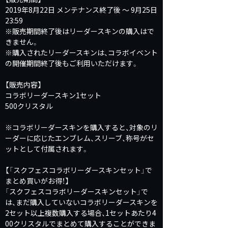
2019年8月22日 メンテナンス終了後 ～ 9月25日
23:59
※販売期間終了後はリーダースキンの購入はで
きません。
※購入されたリーダースキンは、コラボイベント
の開催期間終了後もご利用いただけます。
【販売内容】
コラボリーダースキン1セット
500クリスタル
※コラボリーダースキンを購入すると、対象のリ
ーダーに応じたエンブレム、スリーブ、称号がセ
ットとして付属されます。
【「スクフェスコラボリーダースキンセット」で
まとめ買いがお得！】
「スクフェスコラボリーダースキンセット」で
は、まだ購入していないコラボリーダースキンを
2セット以上複数購入する場合、1セットあたり4
00クリスタルでまとめて購入することができま