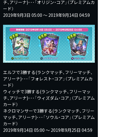
チ、アリーナ)･･･「オリジン・コア」（プレミアムカ
ード）
2019年9月3日 05:00 ～ 2019年9月14日 04:59
エルフで3勝する(ランクマッチ、フリーマッチ、
アリーナ)･･･「フォレスト・コア」（プレミアムカ
ード）
ウィッチで3勝する(ランクマッチ、フリーマッ
チ、アリーナ)･･･「ウィズダム・コア」（プレミアム
カード）
ネクロマンサーで3勝する(ランクマッチ、フリー
マッチ、アリーナ)･･･「ソウル・コア」（プレミアム
カード）
2019年9月14日 05:00 ～ 2019年9月25日 04:59