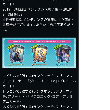
カード）
2019年8月22日 メンテナンス終了後 ～ 2019年
9月3日 04:59
※開催期間はメンテナンスの実施により前後す
る場合がございます。あらかじめご了承くださ
い。
ロイヤルで3勝する(ランクマッチ、フリーマッ
チ、アリーナ)･･･「グローリー・コア」（プレミアム
カード）
ドラゴンで3勝する(ランクマッチ、フリーマッ
チ、アリーナ)･･･「ドラゴニック・コア」（プレミ
アムカード）
ネメシスで3勝する(ランクマッチ、フリーマッ