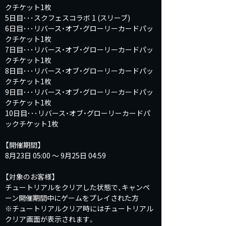
クチケット1枚
5日目･･･スクフェスコラボ 1 (スリーブ)
6日目･･･リバース・オブ・グローリーカードパッ
クチケット1枚
7日目･･･リバース・オブ・グローリーカードパッ
クチケット1枚
8日目･･･リバース・オブ・グローリーカードパッ
クチケット1枚
9日目･･･リバース・オブ・グローリーカードパッ
クチケット1枚
10日目･･･リバース・オブ・グローリーカードパ
ックチケット1枚
【開催期間】
8月23日 05:00 ～ 9月25日 04:59
【対象のお客様】
チュートリアルをクリアした状態で、キャンペ
ーン開催期間中にゲームをプレイされた方
※チュートリアルクリア時にはチュートリアル
クリア画面が表示されます。