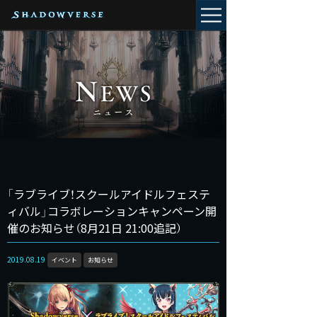
「ラブライブ！スクールアイドルフェステ
ィバル」コラボレーションキャンペーン開
催のお知らせ（8月21日 21:00追記）
2019.08.19
イベント
お知らせ