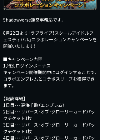
Shadowverse運営事務局です。
8月22日より「ラブライブ！スクールアイドルフ
ェスティバル」コラボレーションキャンペーンを
開催いたします！
■キャンペーン内容
1,特別ログインボーナス
キャンペーン開催期間中にログインすることで、
コラボエンブレムとコラボスリーブを獲得でき
ます。
【報酬詳細】
1日目･･･高海千歌（エンブレム）
2日目･･･リバース・オブ・グローリーカードパッ
クチケット1枚
3日目･･･リバース・オブ・グローリーカードパッ
クチケット1枚
4日目･･･リバース・オブ・グローリーカードパッ