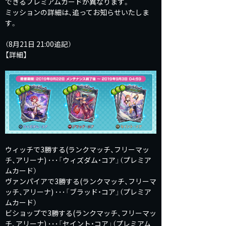
できるプレミアムカードが異なります。
ミッションの詳細は、追ってお知らせいたしま
す。
（8月21日 21:00追記）
【詳細】
ウィッチで3勝する(ランクマッチ、フリーマッ
チ、アリーナ) ･･･「ウィズダム・コア」（プレミア
ムカード）
ヴァンパイアで3勝する(ランクマッチ、フリーマ
ッチ、アリーナ) ･･･「ブラッド・コア」（プレミア
ムカード）
ビショップで3勝する(ランクマッチ、フリーマッ
チ、アリーナ) ･･･「セイント・コア」（プレミアム