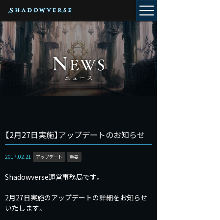
【2月27日実施】アップデートのお知らせ
2017.02.21
アップデート
重要
Shadowverse運営事務局です。
2月27日実施のアップデートの詳細をお知らせ
いたします。