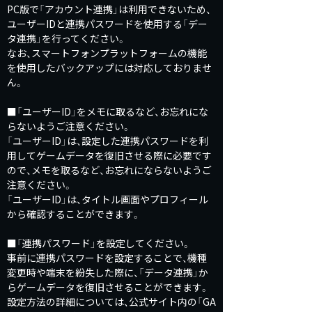
PC版で「アカウント連携」は利用できないため、
ユーザーIDと連携パスワードを使用する「デー
タ連携」を行ってください。
なお、スマートフォンプラットフォームの機能
を使用したバックアップには対応しておりませ
ん。
■「ユーザーID」をメモに取るなど、お忘れにな
らないようご注意ください。
「ユーザーID」は、設定した連携パスワードを利
用してゲームデータを復旧させる際に必要です
ので、メモを取るなど、お忘れにならないようご
注意ください。
「ユーザーID」は、タイトル画面やプロフィール
から確認することができます。
■「連携パスワード」を設定してください。
事前に連携パスワードを設定することで、機種
変更時や端末を紛失した際に、「データ連携」か
らゲームデータを復旧させることができます。
設定方法の詳細については、公式サイト内の「GA