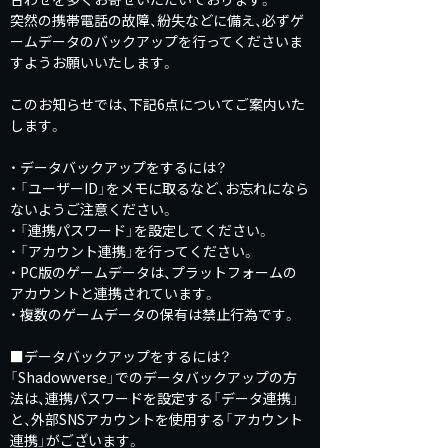
突然の携帯電話の故障、紛失などに備え、必ずゲ
ームデータのバックアップを行ってくださいま
すようお願いいたします。
このお知らせでは、下記6点についてご案内いた
します。
・ データバックアップをするには？
・ 「ユーザーID」をメモに取るなど、お忘れになら
ないようご注意ください。
・ 「連携パスワード」を設定してください。
・ 「アカウント連携」を行ってください。
・ PC版のゲームデータは、プラットフォームの
アカウントと連携されています。
・ 複数のゲームデータの保有は禁止行為です。
■データバックアップをするには？
「Shadowverse」でのデータバックアップの方
法は、連携パスワードを設定する「データ連携」
と、外部SNSアカウントを使用する「アカウント
連携」がございます。