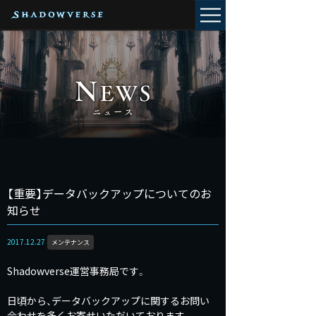
【重要】データバックアップについてのお
知らせ
2017.12.27
メンテナンス
Shadowverse運営事務局です。
日頃から、データバックアップに関するお問い
合わせを多くお寄せいただいております。