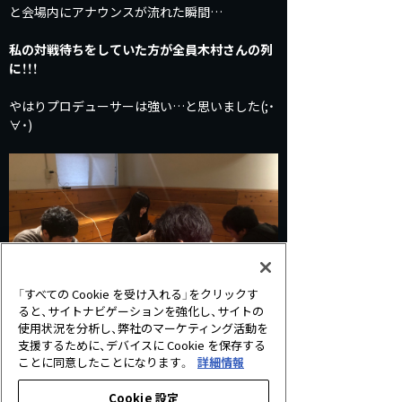
と会場内にアナウンスが流れた瞬間…
私の対戦待ちをしていた方が全員木村さんの列
に！！！
やはりプロデューサーは強い…と思いました(;・
∀・)
「すべての Cookie を受け入れる」をクリックす
ると、サイトナビゲーションを強化し、サイトの
使用状況を分析し、弊社のマーケティング活動を
支援するために、デバイスに Cookie を保存する
ことに同意したことになります。
詳細情報
木村プロデューサーは2Pick交換戦で対戦を行
Cookie 設定