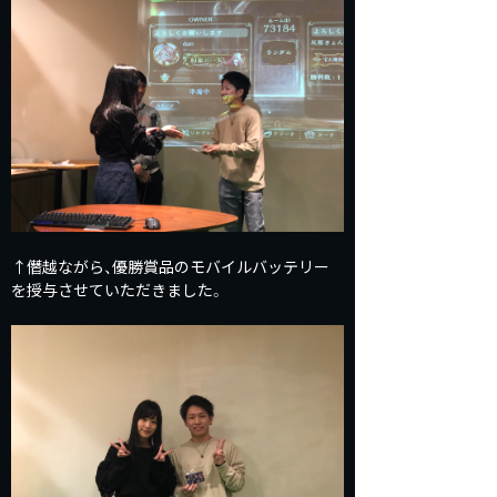
↑僭越ながら、優勝賞品のモバイルバッテリー
を授与させていただきました。