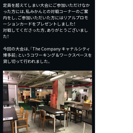
定員を超えてしまい大会にご参加いただけなか
った方には、私みかんとの対戦コーナーのご案
内をし、ご参加いただいた方にはリアルプロモ
ーションカードをプレゼントしました！
対戦してくださった方、ありがとうございまし
た！
今回の大会は、「The Company キャナルシティ
博多前」というコワーキング＆ワークスペースを
貸し切って行われました。