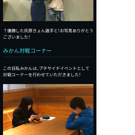
↑優勝した灰原きょん選手と！お写真ありがとう
ございました！
みかん対戦コーナー
この日私みかんは、プチサイドイベントとして
対戦コーナーを行わせていただきました！