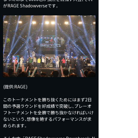
がRAGE Shadowverseです。
(提供:RAGE)
このトーナメントを勝ち抜くためにはまず2日
間の予選ラウンドを好成績で突破し、プレーオ
フトーナメントを全勝で勝ち抜かなければいけ
ないという、想像を絶するパフォーマンスが求
められます。