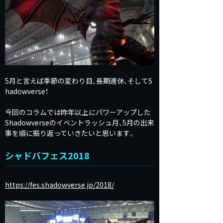
5月と言えば季節の変わり目、長期連休、そしてS
hadowverse！
今回のコラムでは昨年以上にパワーアップした
Shadowverseのイベントラッシュ月、5月の出来
事を順に振り返っていきたいと思います。
シャドバフェス2018
https://fes.shadowverse.jp/2018/