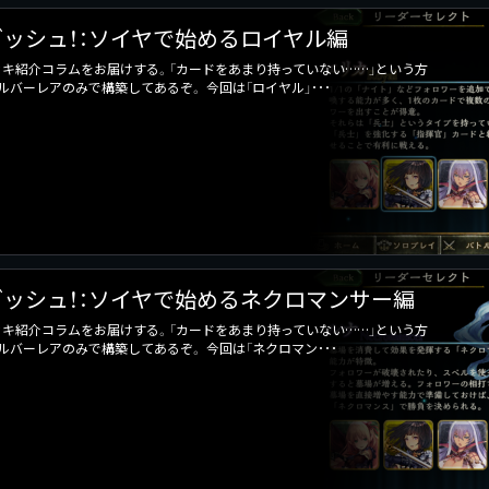
ッシュ！：ソイヤで始めるロイヤル編
キ紹介コラムをお届けする。「カードをあまり持っていない……」という方
バーレアのみで構築してあるぞ。 今回は「ロイヤル」･･･
ッシュ！：ソイヤで始めるネクロマンサー編
キ紹介コラムをお届けする。「カードをあまり持っていない……」という方
バーレアのみで構築してあるぞ。 今回は「ネクロマン･･･