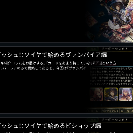
ッシュ！：ソイヤで始めるヴァンパイア編
キ紹介コラムをお届けする。「カードをあまり持っていない……」という方
バーレアのみで構築してあるぞ。 今回は「ヴァンパイ･･･
ッシュ！：ソイヤで始めるビショップ編