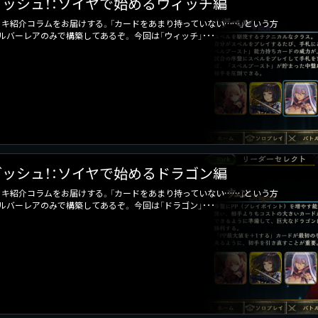
ッシュ！：ソイヤで始めるウィッチ編
キ紹介コラムをお届けする。「カードをあまり持っていない……」という方
バーレアのみで構築してあるぞ。 今回は「ウィッチ」･･･
ッシュ！：ソイヤで始めるドラゴン編
キ紹介コラムをお届けする。「カードをあまり持っていない……」という方
バーレアのみで構築してあるぞ。 今回は「ドラゴン」･･･