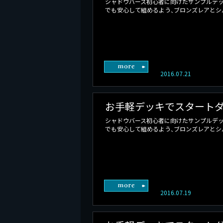
シャドウバース初心者に向けたサンプルデッ
でも安心して組めるよう、ブロンズレアとシル
2016.07.21
お手軽デッキでスタートダ
シャドウバース初心者に向けたサンプルデッ
でも安心して組めるよう、ブロンズレアとシル
2016.07.19