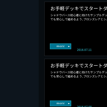
お手軽デッキでスタートダ
シャドウバース初心者に向けたサンプルデッ
でも安心して組めるよう、ブロンズレアとシル
2016.07.11
お手軽デッキでスタートダ
シャドウバース初心者に向けたサンプルデッ
でも安心して組めるよう、ブロンズレアとシル
2016.07.08