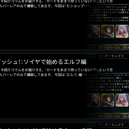
キ紹介コラムをお届けする。「カードをあまり持っていない……」という方
バーレアのみで構築してあるぞ。 今回は「ビショップ･･･
ッシュ！：ソイヤで始めるエルフ編
キ紹介コラムをお届けする。「カードをあまり持っていない……」という方
バーレアのみで構築してあるぞ。 今回は「エルフ」編･･･