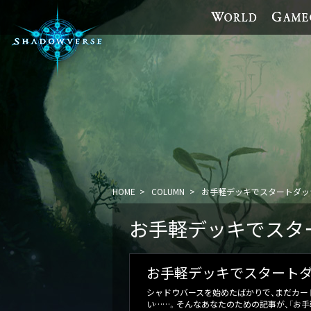
HOME
COLUMN
お手軽デッキでスタートダッ
お手軽デッキでスタ
お手軽デッキでスタートダ
シャドウバースを始めたばかりで、まだカー
い……。そんなあなたのための記事が、「お手