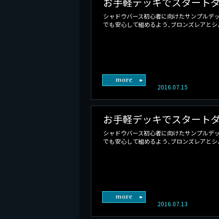
お手軽デッキでスタートダ
シャドウバース初心者に向けたサンプルデッ
でも安心して組めるよう、ブロンズレアとシル
2016.07.15
お手軽デッキでスタートダ
シャドウバース初心者に向けたサンプルデッ
でも安心して組めるよう、ブロンズレアとシル
2016.07.13