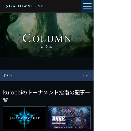
TAG
kuroebiのトーナメント指南の記事一
覧